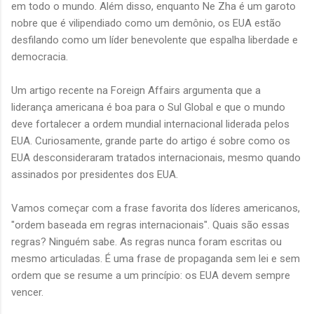
em todo o mundo. Além disso, enquanto Ne Zha é um garoto
nobre que é vilipendiado como um demônio, os EUA estão
desfilando como um líder benevolente que espalha liberdade e
democracia.
Um artigo recente na Foreign Affairs argumenta que a
liderança americana é boa para o Sul Global e que o mundo
deve fortalecer a ordem mundial internacional liderada pelos
EUA. Curiosamente, grande parte do artigo é sobre como os
EUA desconsideraram tratados internacionais, mesmo quando
assinados por presidentes dos EUA.
Vamos começar com a frase favorita dos líderes americanos,
"ordem baseada em regras internacionais". Quais são essas
regras? Ninguém sabe. As regras nunca foram escritas ou
mesmo articuladas. É uma frase de propaganda sem lei e sem
ordem que se resume a um princípio: os EUA devem sempre
vencer.