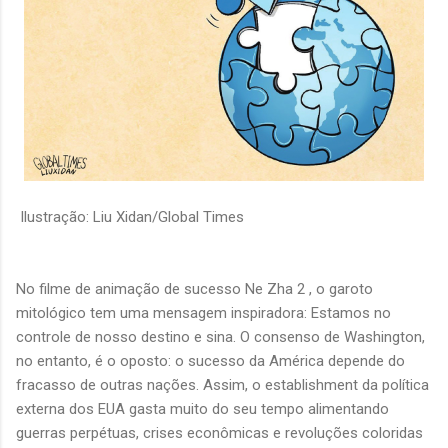
Ilustração: Liu Xidan/Global Times
No filme de animação de sucesso Ne Zha 2 , o garoto
mitológico tem uma mensagem inspiradora: Estamos no
controle de nosso destino e sina. O consenso de Washington,
no entanto, é o oposto: o sucesso da América depende do
fracasso de outras nações. Assim, o establishment da política
externa dos EUA gasta muito do seu tempo alimentando
guerras perpétuas, crises econômicas e revoluções coloridas