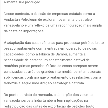
alimenta sua produção.
Nesse contexto, a decisão de empresas estatais como a
Hindustan Petroleum de explorar novamente o petróleo
venezuelano é um reflexo de uma reconfiguração mais ampla
da cesta de importações.
A adaptação das suas refinarias para processar petróleo bruto
pesado, juntamente com a entrada em operação de novas
capacidades, como a fábrica de Barmer, aumenta a
necessidade de garantir um abastecimento estável de
matérias-primas pesadas. O fato de essas compras serem
canalizadas através de grandes intermediários internacionais
sob licenças confirma que o reatamento das relações com a
Venezuela segue uma direção estratégica definida.
Do ponto de vista do mercado, a absorção dos volumes
venezuelanos pela Índia também tem implicações na
redistribuição das cotas de exportação de petróleo bruto