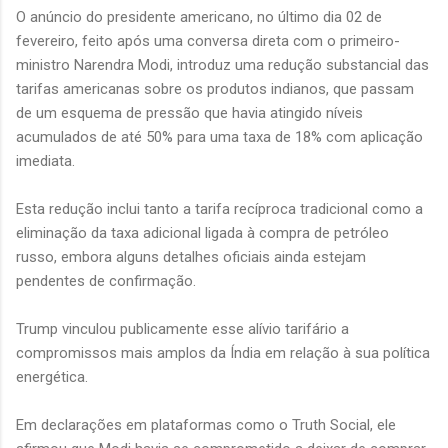
O anúncio do presidente americano, no último dia 02 de
fevereiro, feito após uma conversa direta com o primeiro-
ministro Narendra Modi, introduz uma redução substancial das
tarifas americanas sobre os produtos indianos, que passam
de um esquema de pressão que havia atingido níveis
acumulados de até 50% para uma taxa de 18% com aplicação
imediata.
Esta redução inclui tanto a tarifa recíproca tradicional como a
eliminação da taxa adicional ligada à compra de petróleo
russo, embora alguns detalhes oficiais ainda estejam
pendentes de confirmação.
Trump vinculou publicamente esse alívio tarifário a
compromissos mais amplos da Índia em relação à sua política
energética.
Em declarações em plataformas como o Truth Social, ele