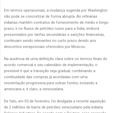
Em termos operacionais, a mudança sugerida por Washington
não pode se concretizar de forma abrupta. As refinarias
indianas mantêm contratos de fornecimento de médio e longo
prazo, e os fluxos de petróleo russo para a Índia, embora
pressionados por tarifas secundárias e sanções financeiras,
continuam sendo relevantes no curto prazo devido aos
descontos excepcionais oferecidos por Moscou.
Na ausência de uma definição clara sobre os termos finais do
acordo comercial e seu calendário de implementação, o
previsível é que a transição seja gradual, combinando a
continuidade das compras já acordadas com uma
reorientação progressiva para outras fontes, incluindo a
americana e, é claro, a venezuelana.
De fato, em 05 de fevereiro, foi divulgada a recente aquisição
de 2 milhões de barris de petróleo venezuelano pela indiana