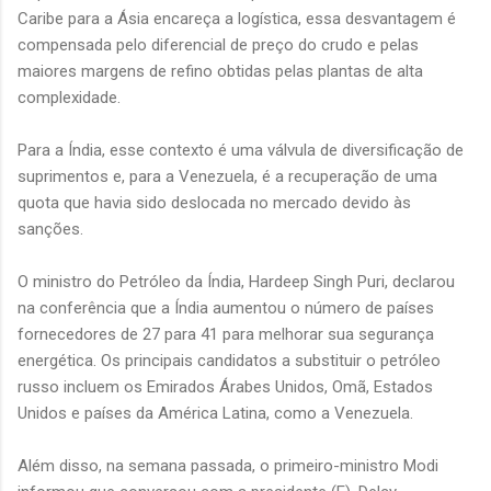
Caribe para a Ásia encareça a logística, essa desvantagem é
compensada pelo diferencial de preço do crudo e pelas
maiores margens de refino obtidas pelas plantas de alta
complexidade.
Para a Índia, esse contexto é uma válvula de diversificação de
suprimentos e, para a Venezuela, é a recuperação de uma
quota que havia sido deslocada no mercado devido às
sanções.
O ministro do Petróleo da Índia, Hardeep Singh Puri, declarou
na conferência que a Índia aumentou o número de países
fornecedores de 27 para 41 para melhorar sua segurança
energética. Os principais candidatos a substituir o petróleo
russo incluem os Emirados Árabes Unidos, Omã, Estados
Unidos e países da América Latina, como a Venezuela.
Além disso, na semana passada, o primeiro-ministro Modi