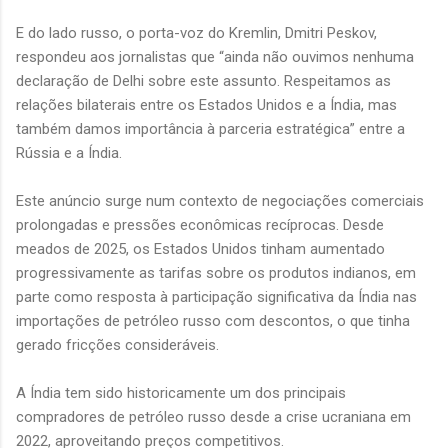
E do lado russo, o porta-voz do Kremlin, Dmitri Peskov,
respondeu aos jornalistas que “ainda não ouvimos nenhuma
declaração de Delhi sobre este assunto. Respeitamos as
relações bilaterais entre os Estados Unidos e a Índia, mas
também damos importância à parceria estratégica” entre a
Rússia e a Índia.
Este anúncio surge num contexto de negociações comerciais
prolongadas e pressões econômicas recíprocas. Desde
meados de 2025, os Estados Unidos tinham aumentado
progressivamente as tarifas sobre os produtos indianos, em
parte como resposta à participação significativa da Índia nas
importações de petróleo russo com descontos, o que tinha
gerado fricções consideráveis.
A Índia tem sido historicamente um dos principais
compradores de petróleo russo desde a crise ucraniana em
2022, aproveitando preços competitivos.