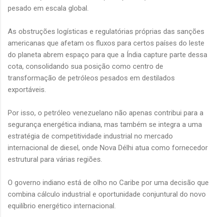
pesado em escala global.
As obstruções logísticas e regulatórias próprias das sanções
americanas que afetam os fluxos para certos países do leste
do planeta abrem espaço para que a Índia capture parte dessa
cota, consolidando sua posição como centro de
transformação de petróleos pesados em destilados
exportáveis.
Por isso, o petróleo venezuelano não apenas contribui para a
segurança energética indiana, mas também se integra a uma
estratégia de competitividade industrial no mercado
internacional de diesel, onde Nova Délhi atua como fornecedor
estrutural para várias regiões.
O governo indiano está de olho no Caribe por uma decisão que
combina cálculo industrial e oportunidade conjuntural do novo
equilíbrio energético internacional.