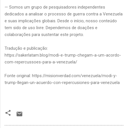
— Somos um grupo de pesquisadores independentes
dedicados a analisar o processo de guerra contra a Venezuela
e suas implicações globais. Desde o início, nosso conteúdo
tem sido de uso livre. Dependemos de doações e
colaborações para sustentar este projeto.
Tradução e publicação:
https://sakerlatam.blog/modi-e-trump-chegam-a-um-acordo-
com-repercussoes-para-a-venezuela/
Fonte original: https://misionverdad.com/venezuela/modi-y-
trump-llegan-un-acuerdo-con-repercusiones-para-venezuela