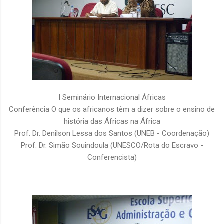
I Seminário Internacional Áfricas
Conferência O que os africanos têm a dizer sobre o ensino de
história das Áfricas na África
Prof. Dr. Denilson Lessa dos Santos (UNEB - Coordenação)
Prof. Dr. Simão Souindoula (UNESCO/Rota do Escravo -
Conferencista)