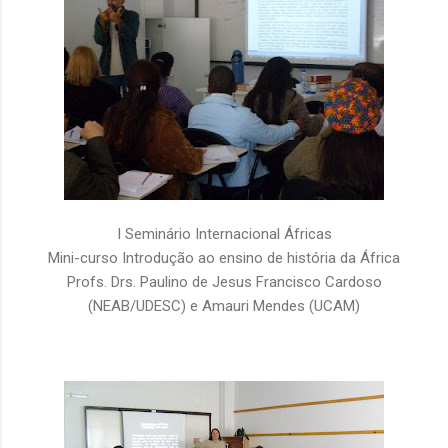
I Seminário Internacional Áfricas
Mini-curso Introdução ao ensino de história da África
Profs. Drs. Paulino de Jesus Francisco Cardoso
(NEAB/UDESC) e Amauri Mendes (UCAM)