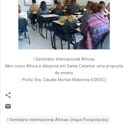
I Seminário Internacional Áfricas
Mini-curso África e diáspora em Santa Catarina: uma proposta
de ensino
Profa. Dra. Claudia Mortari Malavota (UDESC)
I Seminário Internacional Áfricas (etapa Florianópolis)