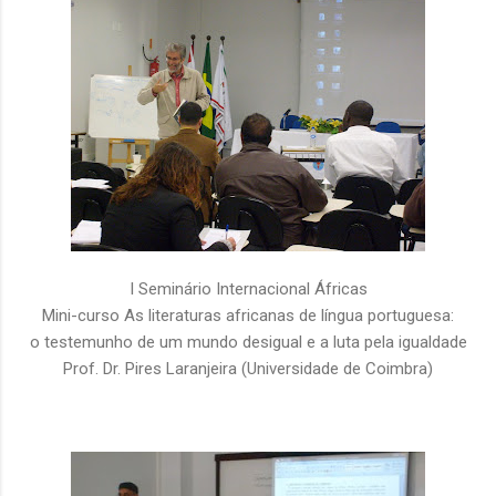
I Seminário Internacional Áfricas
Mini-curso As literaturas africanas de língua portuguesa:
o testemunho de um mundo desigual e a luta pela igualdade
Prof. Dr. Pires Laranjeira (Universidade de Coimbra)