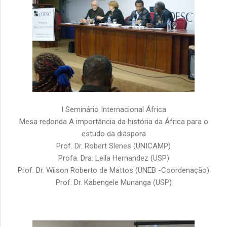
I Seminário Internacional África
Mesa redonda A importância da história da África para o
estudo da diáspora
Prof. Dr. Robert Slenes (UNICAMP)
Profa. Dra. Leila Hernandez (USP)
Prof. Dr. Wilson Roberto de Mattos (UNEB -Coordenação)
Prof. Dr. Kabengele Munanga (USP)