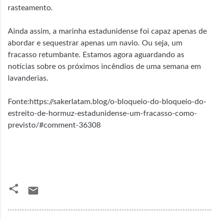
rasteamento.
Ainda assim, a marinha estadunidense foi capaz apenas de
abordar e sequestrar apenas um navio. Ou seja, um
fracasso retumbante. Estamos agora aguardando as
notícias sobre os próximos incêndios de uma semana em
lavanderias.
Fonte:https://sakerlatam.blog/o-bloqueio-do-bloqueio-do-
estreito-de-hormuz-estadunidense-um-fracasso-como-
previsto/#comment-36308