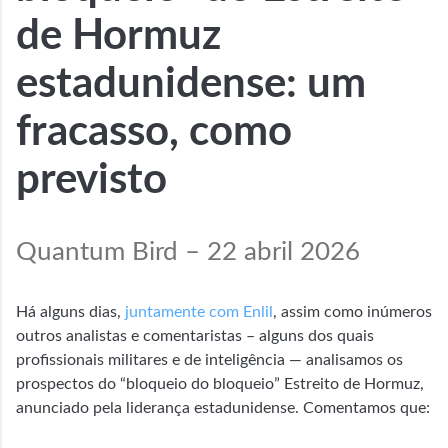
de Hormuz
estadunidense: um
fracasso, como
previsto
Quantum Bird – 22 abril 2026
Há alguns dias,
juntamente com Enlil
, assim como inúmeros
outros analistas e comentaristas – alguns dos quais
profissionais militares e de inteligência — analisamos os
prospectos do “bloqueio do bloqueio” Estreito de Hormuz,
anunciado pela liderança estadunidense. Comentamos que: