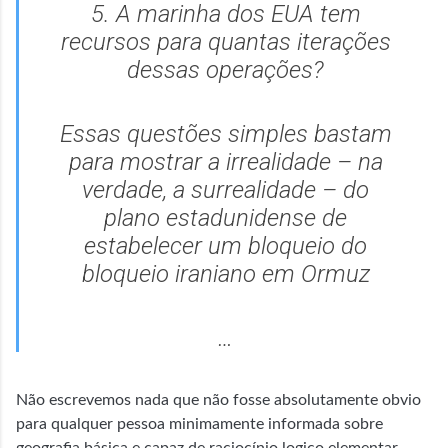
5. A marinha dos EUA tem
recursos para quantas iterações
dessas operações?
Essas questões simples bastam
para mostrar a irrealidade – na
verdade, a surrealidade – do
plano estadunidense de
estabelecer um bloqueio do
bloqueio iraniano em Ormuz
…
Não escrevemos nada que não fosse absolutamente obvio
para qualquer pessoa minimamente informada sobre