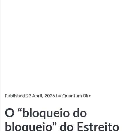
Published 23 April, 2026 by
Quantum Bird
O “bloqueio do
bloqueio” do Estreito