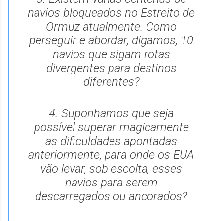
navios bloqueados no Estreito de
Ormuz atualmente. Como
perseguir e abordar, digamos, 10
navios que sigam rotas
divergentes para destinos
diferentes?
4. Suponhamos que seja
possível superar magicamente
as dificuldades apontadas
anteriormente, para onde os EUA
vão levar, sob escolta, esses
navios para serem
descarregados ou ancorados?