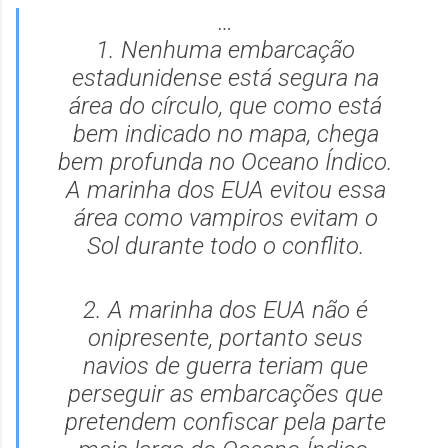
…
1. Nenhuma embarcação
estadunidense está segura na
área do círculo, que como está
bem indicado no mapa, chega
bem profunda no Oceano Índico.
A marinha dos EUA evitou essa
área como vampiros evitam o
Sol durante todo o conflito.
2. A marinha dos EUA não é
onipresente, portanto seus
navios de guerra teriam que
perseguir as embarcações que
pretendem confiscar pela parte