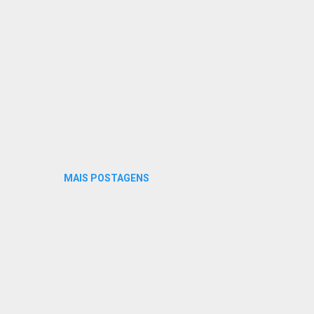
MAIS POSTAGENS